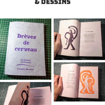
& dessins