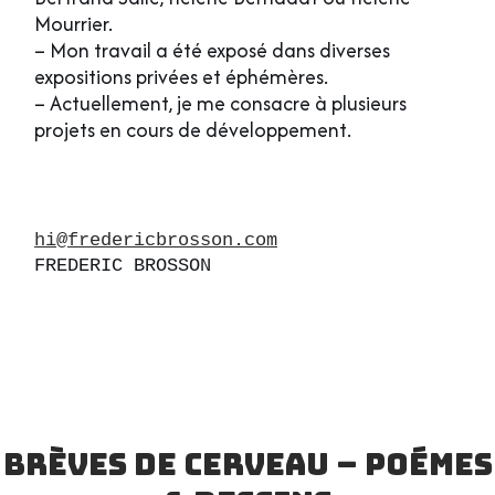
Mourrier.
– Mon travail a été exposé dans diverses
expositions privées et éphémères.
– Actuellement, je me consacre à plusieurs
projets en cours de développement.
hi@fredericbrosson.com
FREDERIC BROSSON
brèves de cerveau – Poémes