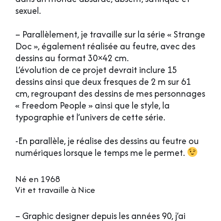
sexuel.
– Parallèlement, je travaille sur la série « Strange
Doc », également réalisée au feutre, avec des
dessins au format 30×42 cm.
L’évolution de ce projet devrait inclure 15
dessins ainsi que deux fresques de 2 m sur 61
cm, regroupant des dessins de mes personnages
« Freedom People » ainsi que le style, la
typographie et l’univers de cette série.
-En parallèle, je réalise des dessins au feutre ou
numériques lorsque le temps me le permet.
Né en 1968
Vit et travaille à Nice
– Graphic designer depuis les années 90, j’ai