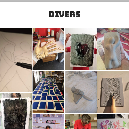
divers